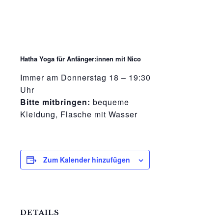
Hatha Yoga für Anfänger:innen mit Nico
Immer am Donnerstag 18 – 19:30
Uhr
Bitte mitbringen:
bequeme
Kleidung, Flasche mit Wasser
Zum Kalender hinzufügen
DETAILS