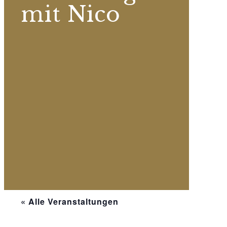
mit Nico
« Alle Veranstaltungen
Diese Veranstaltung hat bereits