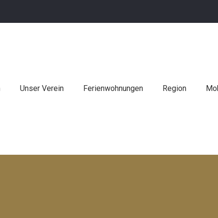
n
Unser Verein
Ferienwohnungen
Region
Mob