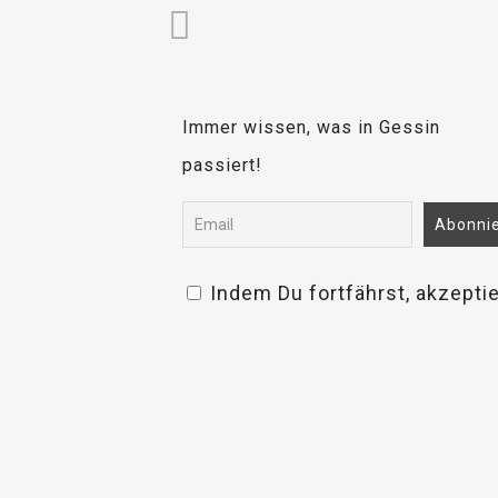
Immer wissen, was in Gessin
passiert!
Indem Du fortfährst, akzepti