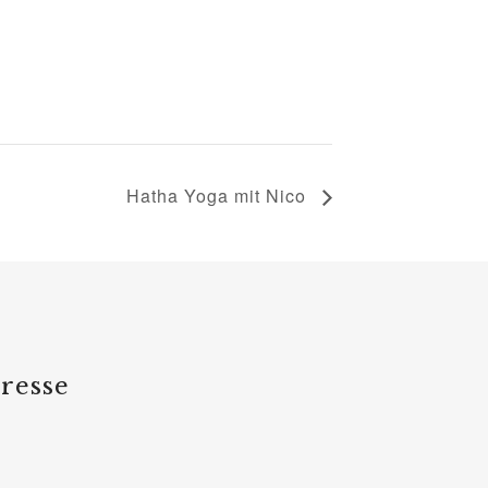
Hatha Yoga mit Nico
resse