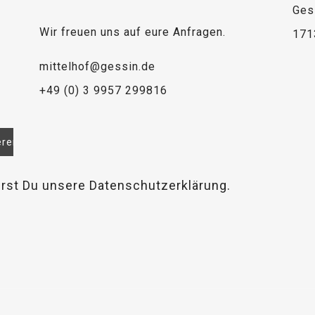
Ges
Wir freuen uns auf eure Anfragen.
171
mittelhof@gessin.de
+49 (0) 3 9957 299816
erst Du unsere Datenschutzerklärung.