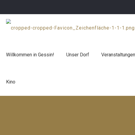
Willkommen in Gessin!
Unser Dorf
Veranstaltunge
Kino