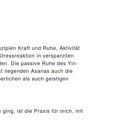
zipien Kraft und Ruhe, Aktivität
 Stressreaktion in verspannten
en. Die passive Ruhe des Yin-
st liegenden Asanas auch die
erlichen als auch geistigen
ing, ist die Praxis für mich, mit