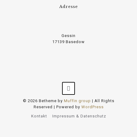
Adresse
Gessin
17139 Basedow
© 2026 Betheme by
Muffin group
| All Rights
Reserved | Powered by
WordPress
Kontakt
Impressum & Datenschutz