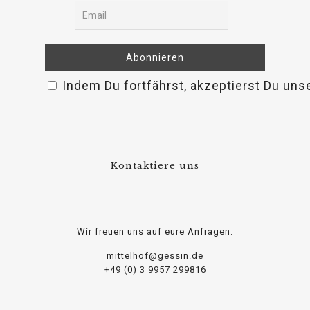
Indem Du fortfährst, akzeptierst Du uns
Kontaktiere uns
Wir freuen uns auf eure Anfragen.
mittelhof@gessin.de
+49 (0) 3 9957 299816