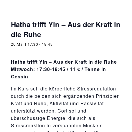
Diese Veranstaltung hat bereits stattgefunden.
Hatha trifft Yin – Aus der Kraft in
die Ruhe
20.Mai | 17:30
-
18:45
Hatha trifft Yin – Aus der Kraft in die Ruhe
Mittwoch: 17:30-18:45 / 11 € / Tenne in
Gessin
Im Kurs soll die körperliche Stressregulation
durch die beiden sich ergänzenden Prinzipien
Kraft und Ruhe, Aktivität und Passivität
unterstützt werden. Cortisol und
überschüssige Energie, die sich als
Stressreaktion in verspannten Muskeln