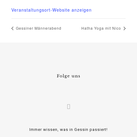
03995718305
Veranstaltungsort-Website anzeigen
Gessiner Männerabend
Hatha Yoga mit Nico
Folge uns
Immer wissen, was in Gessin passiert!