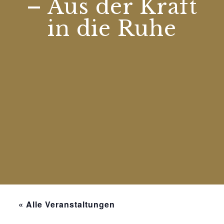
– Aus der Kraft
in die Ruhe
« Alle Veranstaltungen