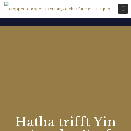
Hatha trifft Yin