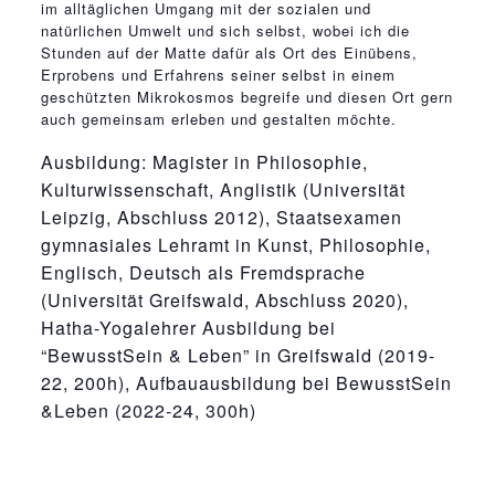
im alltäglichen Umgang mit der sozialen und
natürlichen Umwelt und sich selbst, wobei ich die
Stunden auf der Matte dafür als Ort des Einübens,
Erprobens und Erfahrens seiner selbst in einem
geschützten Mikrokosmos begreife und diesen Ort gern
auch gemeinsam erleben und gestalten möchte.
Ausbildung: Magister in Philosophie,
Kulturwissenschaft, Anglistik (Universität
Leipzig, Abschluss 2012), Staatsexamen
gymnasiales Lehramt in Kunst, Philosophie,
Englisch, Deutsch als Fremdsprache
(Universität Greifswald, Abschluss 2020),
Hatha-Yogalehrer Ausbildung bei
“BewusstSein & Leben” in Greifswald (2019-
22, 200h), Aufbauausbildung bei BewusstSein
&Leben (2022-24, 300h)