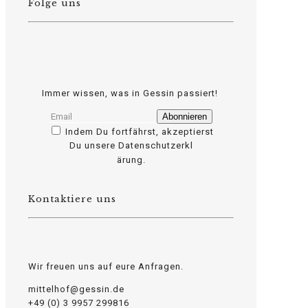
Folge uns
Immer wissen, was in Gessin passiert!
Indem Du fortfährst, akzeptierst
Du unsere Datenschutzerkl
osteopathe-nyon-cabinet-monney
ärung.
Kontaktiere uns
Wir freuen uns auf eure Anfragen.
mittelhof@gessin.de
+49 (0) 3 9957 299816