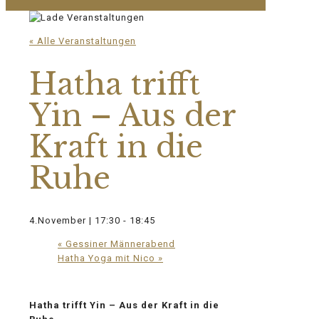
« Alle Veranstaltungen
Hatha trifft
Yin – Aus der
Kraft in die
Ruhe
4.November | 17:30
-
18:45
«
Gessiner Männerabend
Hatha Yoga mit Nico
»
Hatha trifft Yin – Aus der Kraft in die