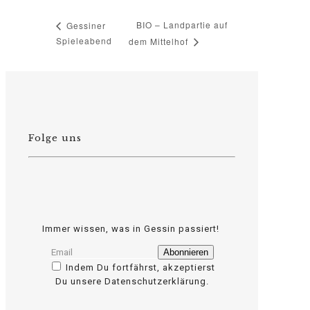
BIO – Landpartie auf
Gessiner
Spieleabend
dem Mittelhof
Folge uns
Immer wissen, was in Gessin passiert!
Indem Du fortfährst, akzeptierst
Du unsere Datenschutzerklärung.