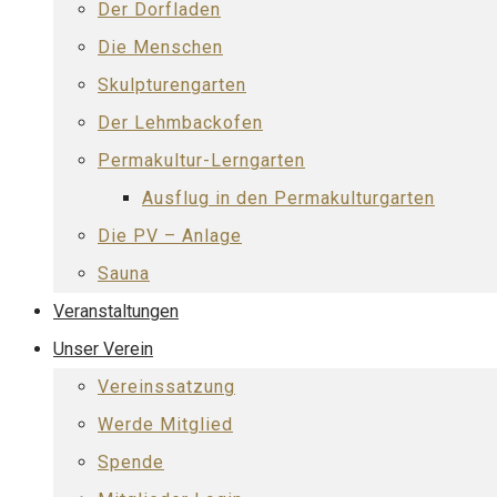
Der Dorfladen
Die Menschen
Skulpturengarten
Der Lehmbackofen
Permakultur-Lerngarten
Ausflug in den Permakulturgarten
Die PV – Anlage
Sauna
Veranstaltungen
Unser Verein
Vereinssatzung
Werde Mitglied
Spende