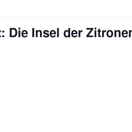
: Die Insel der Zitron