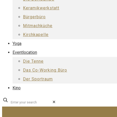
Keramikwerkstatt
Bürgerbüro
Mitmachküche
Kirchkapelle
Yoga
Eventlocation
Die Tenne
Das Co-Working Büro
Der Sportraum
Kino
✕