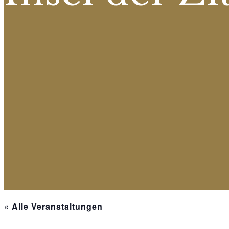
« Alle Veranstaltungen