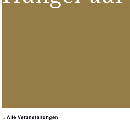
« Alle Veranstaltungen