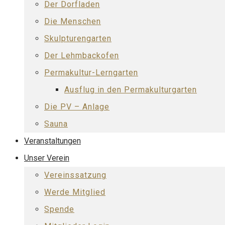
Der Dorfladen
Die Menschen
Skulpturengarten
Der Lehmbackofen
Permakultur-Lerngarten
Ausflug in den Permakulturgarten
Die PV – Anlage
Sauna
Veranstaltungen
Unser Verein
Vereinssatzung
Werde Mitglied
Spende