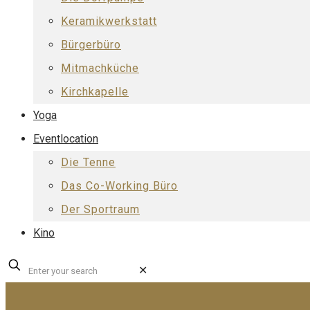
Keramikwerkstatt
Bürgerbüro
Mitmachküche
Kirchkapelle
Yoga
Eventlocation
Die Tenne
Das Co-Working Büro
Der Sportraum
Kino
✕