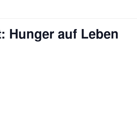
t: Hunger auf Leben