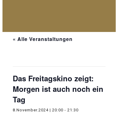
« Alle Veranstaltungen
Diese Veranstaltung hat bereits
stattgefunden.
Das Freitagskino zeigt:
Morgen ist auch noch ein
Tag
8.November.2024 | 20:00
-
21:30