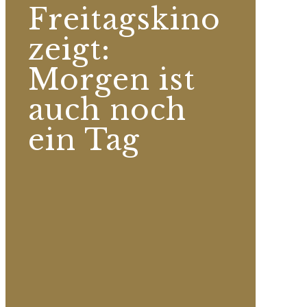
Freitagskino
zeigt:
Morgen ist
auch noch
ein Tag