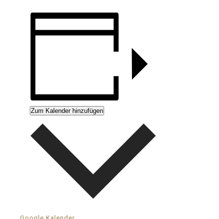
Zum Kalender hinzufügen
Google Kalender