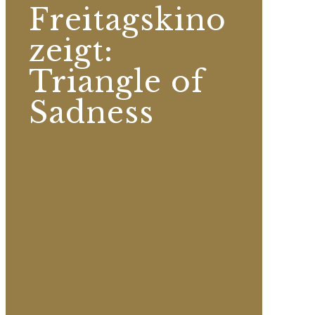
Freitagskino
zeigt:
Triangle of
Sadness