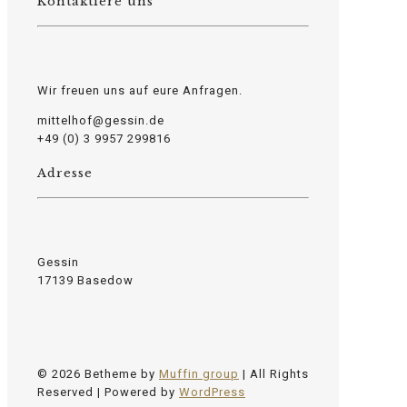
Kontaktiere uns
Wir freuen uns auf eure Anfragen.
mittelhof@gessin.de
+49 (0) 3 9957 299816
Adresse
Gessin
17139 Basedow
© 2026 Betheme by
Muffin group
| All Rights
Reserved | Powered by
WordPress