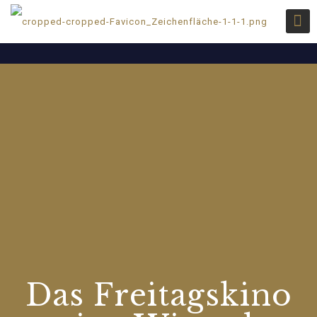
Das Freitagskino