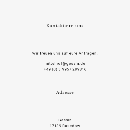
Kontaktiere uns
Wir freuen uns auf eure Anfragen.
mittelhof@gessin.de
+49 (0) 3 9957 299816
Adresse
Gessin
17139 Basedow