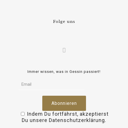
Folge uns
Immer wissen, was in Gessin passiert!
Indem Du fortfährst, akzeptierst
Du unsere Datenschutzerklärung.