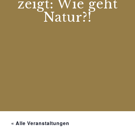
zeigt: Wie geht
Natur?!
« Alle Veranstaltungen