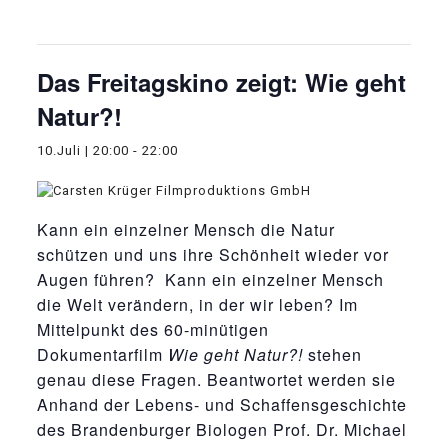
Diese Veranstaltung hat bereits stattgefunden.
Das Freitagskino zeigt: Wie geht
Natur?!
10.Juli | 20:00
-
22:00
Kann ein einzelner Mensch die Natur
schützen und uns ihre Schönheit wieder vor
Augen führen? Kann ein einzelner Mensch
die Welt verändern, in der wir leben? Im
Mittelpunkt des 60-minütigen
Dokumentarfilm
Wie geht Natur?!
stehen
genau diese Fragen. Beantwortet werden sie
Anhand der Lebens- und Schaffensgeschichte
des Brandenburger Biologen Prof. Dr. Michael