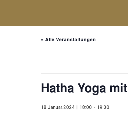
« Alle Veranstaltungen
Diese Veranstaltung hat bereits st
Hatha Yoga mit
18.Januar.2024 | 18:00
-
19:30