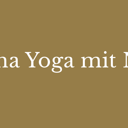
ha Yoga mit 