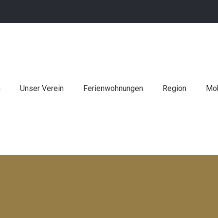
n
Unser Verein
Ferienwohnungen
Region
Mob