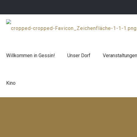
Willkommen in Gessin!
Unser Dorf
Veranstaltunge
Kino