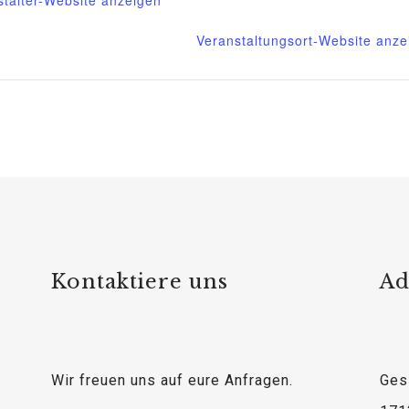
Veranstaltungsort-Website anze
Kontaktiere uns
Ad
Wir freuen uns auf eure Anfragen.
Ges