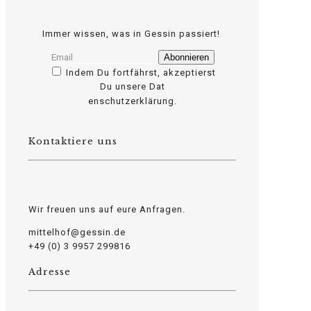
Immer wissen, was in Gessin passiert!
Indem Du fortfährst, akzeptierst
Du unsere Dat
osteopathe-nyon-cabinet-monney
enschutzerklärung.
Kontaktiere uns
Wir freuen uns auf eure Anfragen.
mittelhof@gessin.de
+49 (0) 3 9957 299816
Adresse