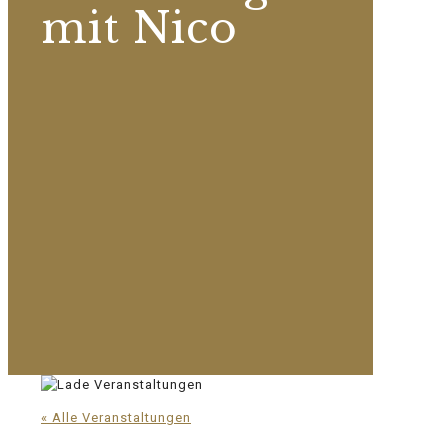
mit Nico
« Alle Veranstaltungen