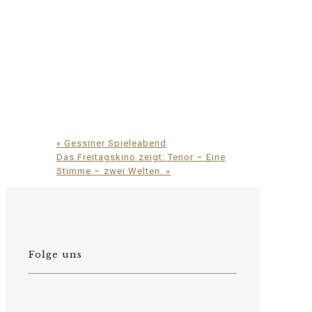
«
Gessiner Spieleabend
Das Freitagskino zeigt: Tenor – Eine
Stimme – zwei Welten.
»
Folge uns