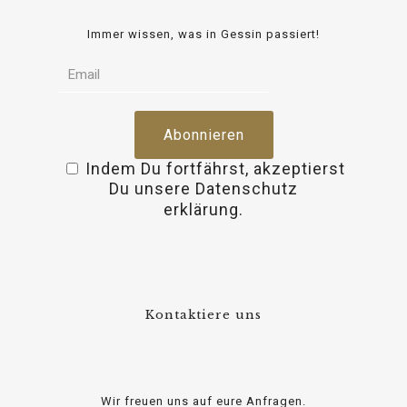
Immer wissen, was in Gessin passiert!
Indem Du fortfährst, akzeptierst
Du unsere Datenschutz
relaisvih12
erklärung.
Kontaktiere uns
Wir freuen uns auf eure Anfragen.