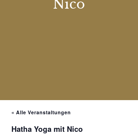
Nico
« Alle Veranstaltungen
Hatha Yoga mit Nico