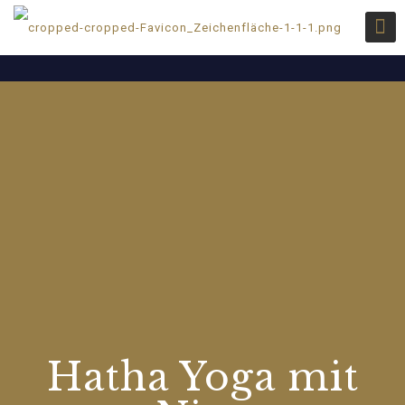
Hatha Yoga mit