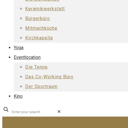
Keramikwerkstatt
Bürgerbüro
Mitmachküche
Kirchkapelle
Yoga
Eventlocation
Die Tenne
Das Co-Working Büro
Der Sportraum
Kino
✕