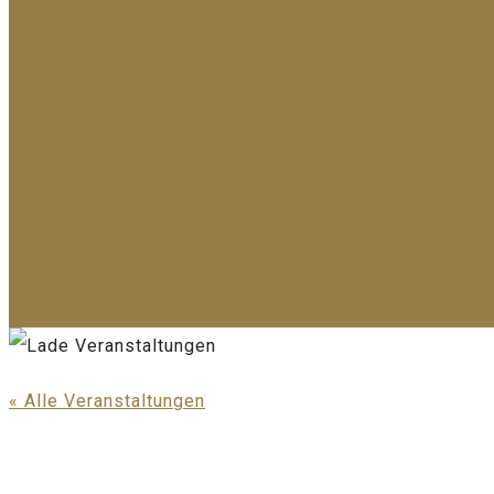
« Alle Veranstaltungen
Diese Veranstaltung hat bereits stattgefunden.