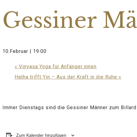
Gessiner M
10.Februar | 19:00
«
Vinyasa Yoga für Anfänger:innen
Hatha trifft Yin – Aus der Kraft in die Ruhe
»
Immer Dienstags sind die Gessiner Männer zum Billard
Zum Kalender hinzufügen