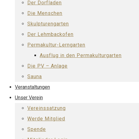
Der Dorfladen
Die Menschen
Skulpturengarten
Der Lehmbackofen
Permakultur-Lerngarten
Ausflug in den Permakulturgarten
Die PV – Anlage
Sauna
Veranstaltungen
Unser Verein
Vereinssatzung
Werde Mitglied
Spende