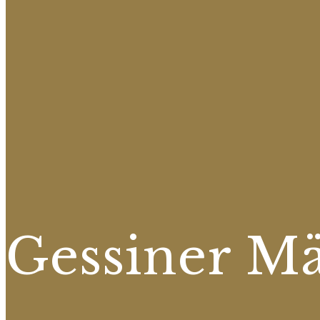
Gessiner M