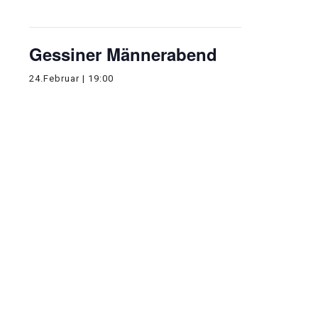
stattgefunden.
Gessiner Männerabend
24.Februar | 19:00