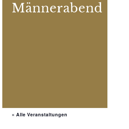
Männerabend
« Alle Veranstaltungen
Diese Veranstaltung hat bereits