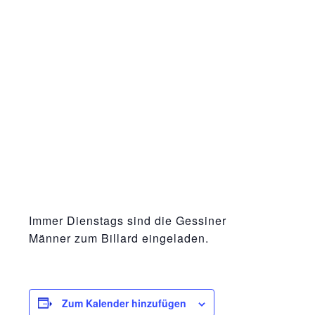
Immer Dienstags sind die Gessiner
Männer zum Billard eingeladen.
Zum Kalender hinzufügen