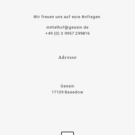
Wir freuen uns auf eure Anfragen.
mittelhof@gessin.de
+49 (0) 3 9957 299816
Adresse
Gessin
17139 Basedow