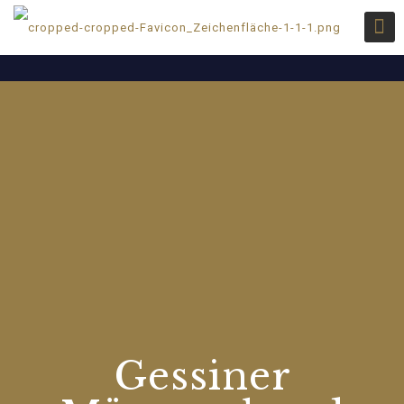
Gessiner