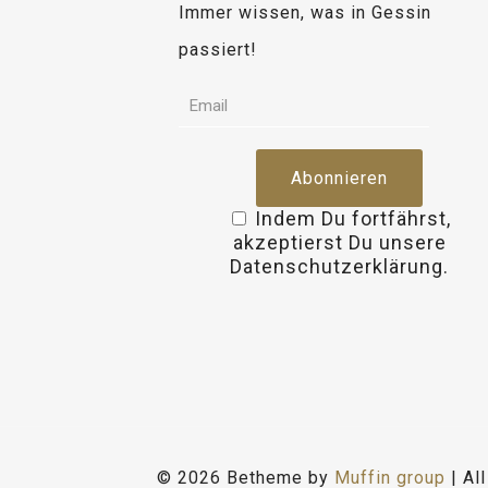
Immer wissen, was in Gessin
passiert!
Indem Du fortfährst,
akzeptierst Du unsere
Datenschutzerklärung.
© 2026 Betheme by
Muffin group
| Al