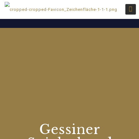
Gessiner