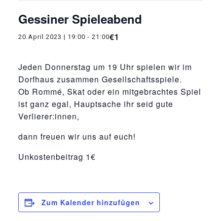
Gessiner Spieleabend
€1
20.April.2023 | 19:00
-
21:00
Jeden Donnerstag um 19 Uhr spielen wir im
Dorfhaus zusammen Gesellschaftsspiele.
Ob Rommé, Skat oder ein mitgebrachtes Spiel
ist ganz egal, Hauptsache ihr seid gute
Verlierer:innen,
dann freuen wir uns auf euch!
Unkostenbeitrag 1€
Zum Kalender hinzufügen