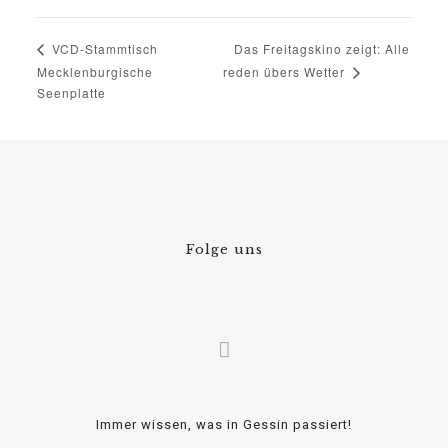
Das Freitagskino zeigt: Alle
VCD-Stammtisch
Mecklenburgische
reden übers Wetter
Seenplatte
Folge uns
Immer wissen, was in Gessin passiert!