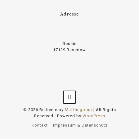
Adresse
Gessin
17139 Basedow
© 2026 Betheme by
Muffin group
| All Rights
Reserved | Powered by
WordPress
Kontakt
Impressum & Datenschutz