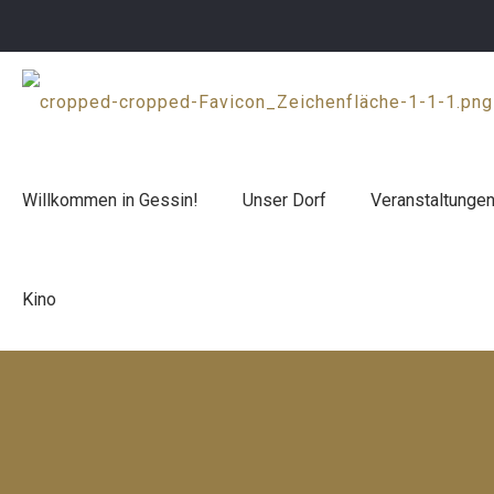
Willkommen in Gessin!
Unser Dorf
Veranstaltunge
Kino