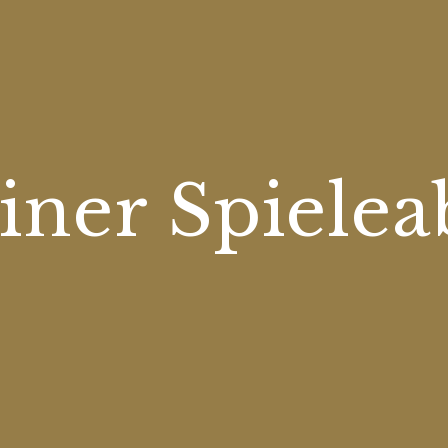
iner Spiele