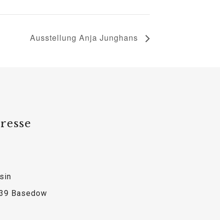
Ausstellung Anja Junghans
resse
sin
39 Basedow