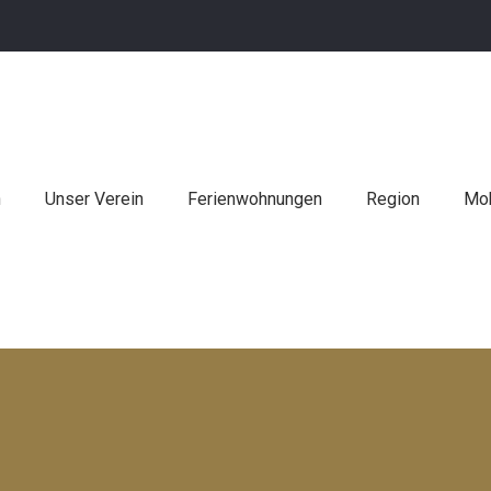
n
Unser Verein
Ferienwohnungen
Region
Mob