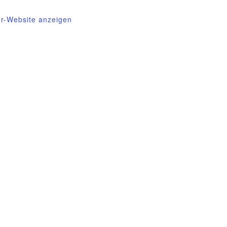
er-Website anzeigen