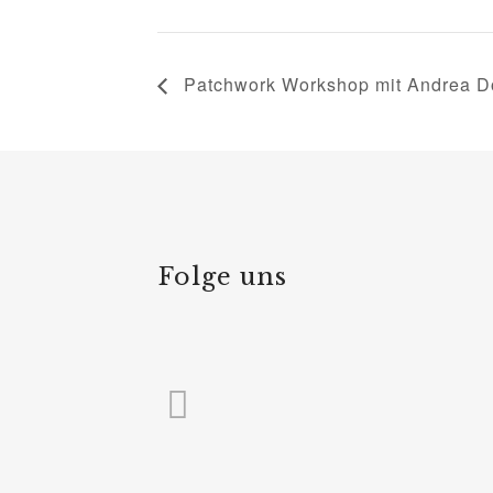
Patchwork Workshop mit Andrea D
Folge uns