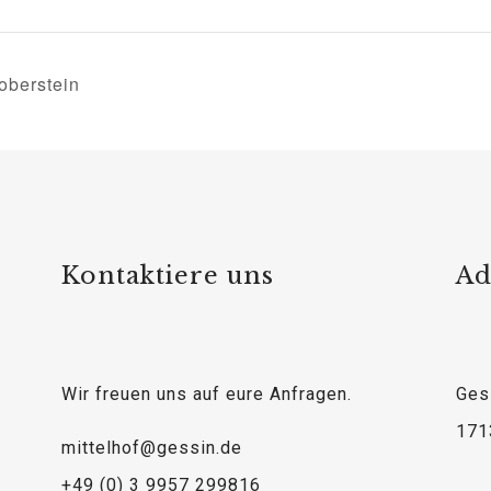
oberstein
Kontaktiere uns
Ad
Wir freuen uns auf eure Anfragen.
Ges
171
mittelhof@gessin.de
+49 (0) 3 9957 299816