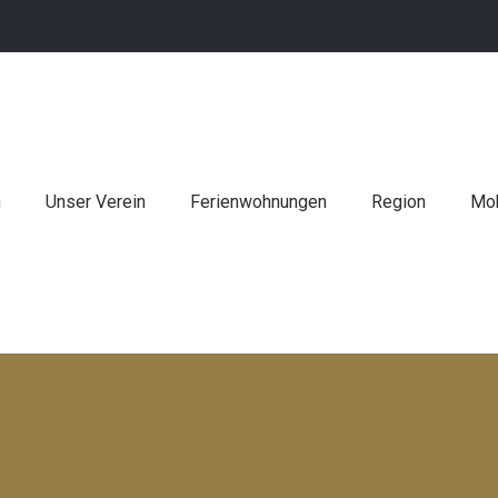
n
Unser Verein
Ferienwohnungen
Region
Mob