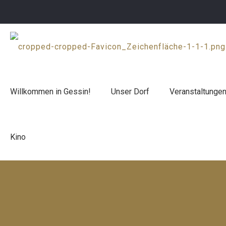
Willkommen in Gessin!
Unser Dorf
Veranstaltunge
Kino