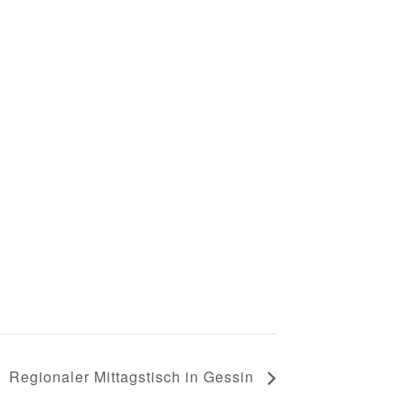
Regionaler Mittagstisch in Gessin