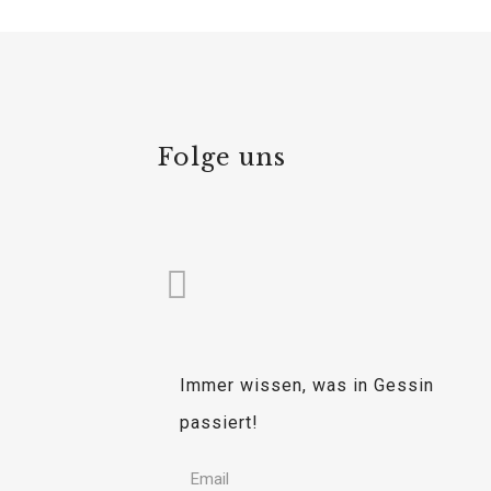
Folge uns
Immer wissen, was in Gessin
passiert!