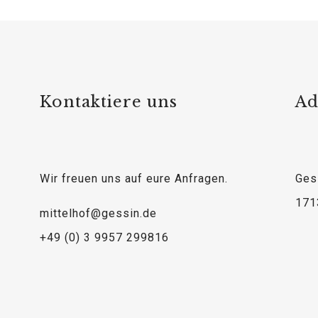
Kontaktiere uns
Ad
Wir freuen uns auf eure Anfragen.
Ges
171
mittelhof@gessin.de
+49 (0) 3 9957 299816