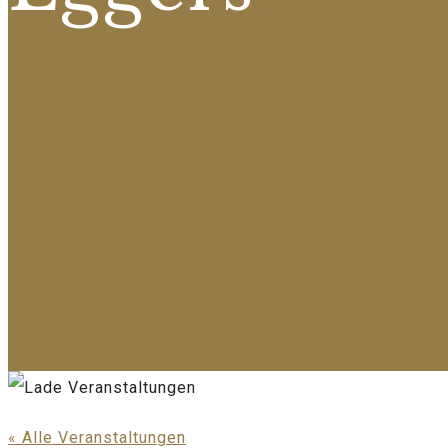
« Alle Veranstaltungen