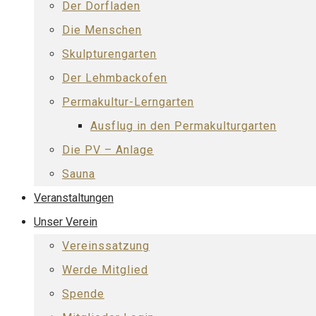
Der Dorfladen
Die Menschen
Skulpturengarten
Der Lehmbackofen
Permakultur-Lerngarten
Ausflug in den Permakulturgarten
Die PV – Anlage
Sauna
Veranstaltungen
Unser Verein
Vereinssatzung
Werde Mitglied
Spende