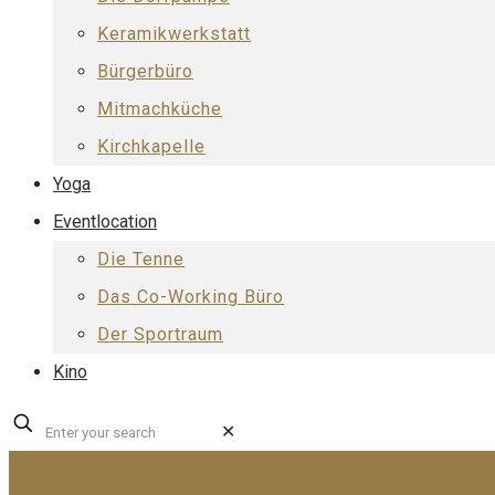
Keramikwerkstatt
Bürgerbüro
Mitmachküche
Kirchkapelle
Yoga
Eventlocation
Die Tenne
Das Co-Working Büro
Der Sportraum
Kino
✕