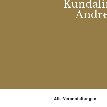
Kundali
Andre
« Alle Veranstaltungen