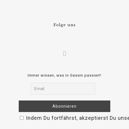
Folge uns
Immer wissen, was in Gessin passiert!
Indem Du fortfährst, akzeptierst Du uns