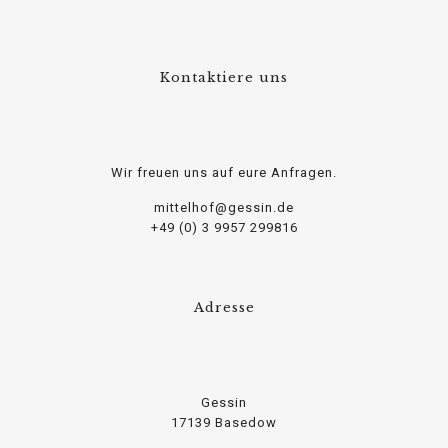
Kontaktiere uns
Wir freuen uns auf eure Anfragen.
mittelhof@gessin.de
+49 (0) 3 9957 299816
Adresse
Gessin
17139 Basedow