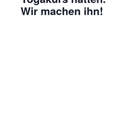
Wir machen ihn!