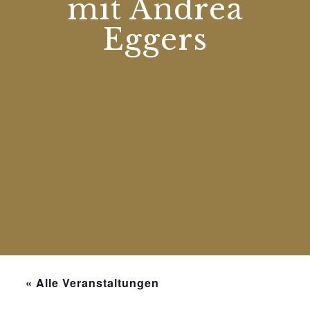
mit Andrea
Eggers
« Alle Veranstaltungen