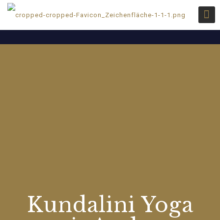
Kundalini Yoga