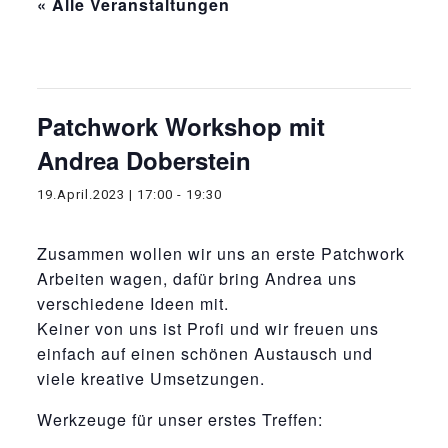
« Alle Veranstaltungen
Diese Veranstaltung hat bereits stattgefunden.
Patchwork Workshop mit
Andrea Doberstein
19.April.2023 | 17:00
-
19:30
Zusammen wollen wir uns an erste Patchwork
Arbeiten wagen, dafür bring Andrea uns
verschiedene Ideen mit.
Keiner von uns ist Profi und wir freuen uns
einfach auf einen schönen Austausch und
viele kreative Umsetzungen.
Werkzeuge für unser erstes Treffen: