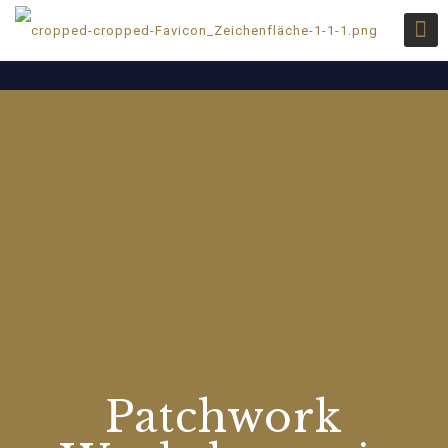
Patchwork