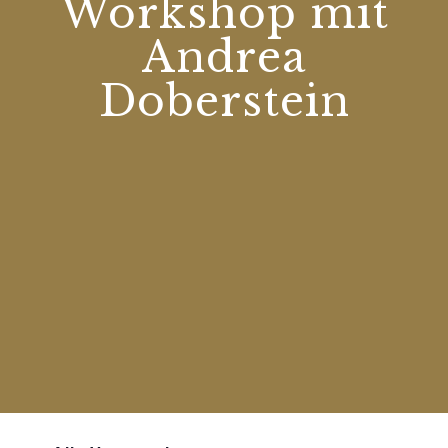
Workshop mit
Andrea
Doberstein