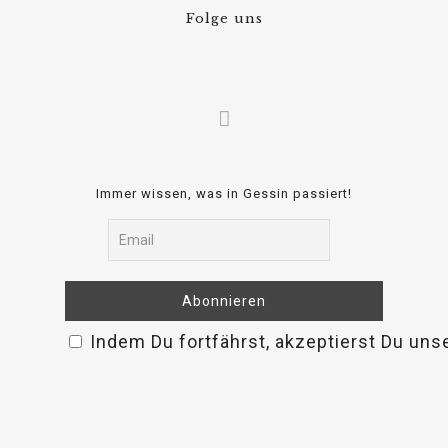
Folge uns
Immer wissen, was in Gessin passiert!
Indem Du fortfährst, akzeptierst Du uns