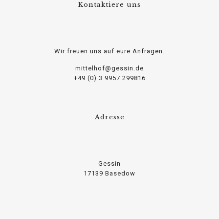
Kontaktiere uns
Wir freuen uns auf eure Anfragen.
mittelhof@gessin.de
+49 (0) 3 9957 299816
Adresse
Gessin
17139 Basedow