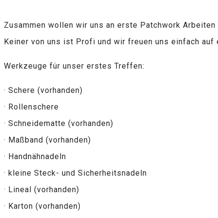
Zusammen wollen wir uns an erste Patchwork Arbeiten 
Keiner von uns ist Profi und wir freuen uns einfach au
Werkzeuge für unser erstes Treffen:
· Schere (vorhanden)
· Rollenschere
· Schneidematte (vorhanden)
· Maßband (vorhanden)
· Handnähnadeln
· kleine Steck- und Sicherheitsnadeln
· Lineal (vorhanden)
· Karton (vorhanden)