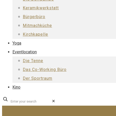
Keramikwerkstatt
Bürgerbüro
Mitmachküche
Kirchkapelle
Yoga
Eventlocation
Die Tenne
Das Co-Working Büro
Der Sportraum
Kino
✕