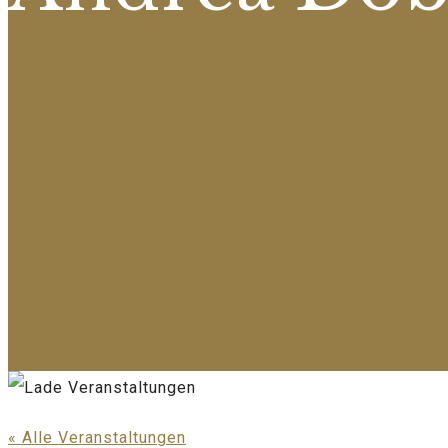
« Alle Veranstaltungen