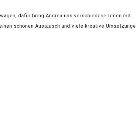
wagen, dafür bring Andrea uns verschiedene Ideen mit.
f einen schönen Austausch und viele kreative Umsetzunge