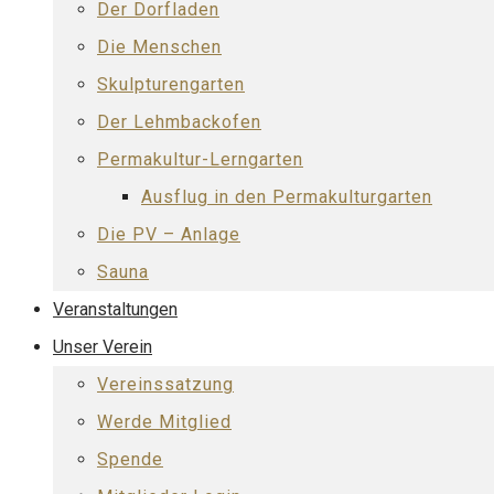
Der Dorfladen
Die Menschen
Skulpturengarten
Der Lehmbackofen
Permakultur-Lerngarten
Ausflug in den Permakulturgarten
Die PV – Anlage
Sauna
Veranstaltungen
Unser Verein
Vereinssatzung
Werde Mitglied
Spende