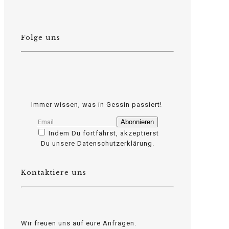
Folge uns
Immer wissen, was in Gessin passiert!
Indem Du fortfährst, akzeptierst
Du unsere Datenschutzerklärung.
Kontaktiere uns
Wir freuen uns auf eure Anfragen.