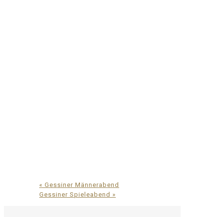
«
Gessiner Männerabend
Gessiner Spieleabend
»