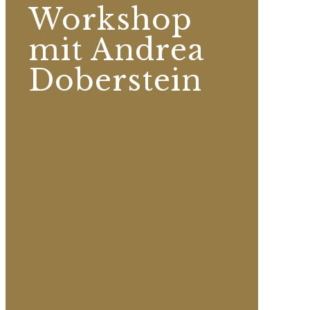
Workshop
mit Andrea
Doberstein