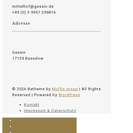
mittelhof@gessin.de
+49 (0) 3 9957 299816
Adresse
Gessin
17139 Basedow
© 2026 Betheme by
Muffin group
| All Rights
Reserved | Powered by
WordPress
Kontakt
Impressum & Datenschutz