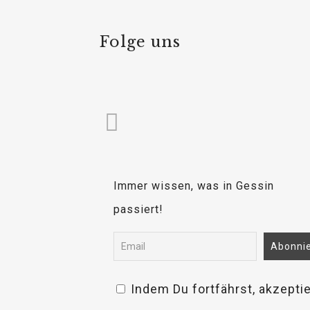
Folge uns
Immer wissen, was in Gessin
passiert!
Indem Du fortfährst, akzepti