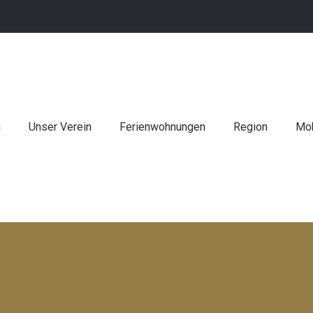
n
Unser Verein
Ferienwohnungen
Region
Mob