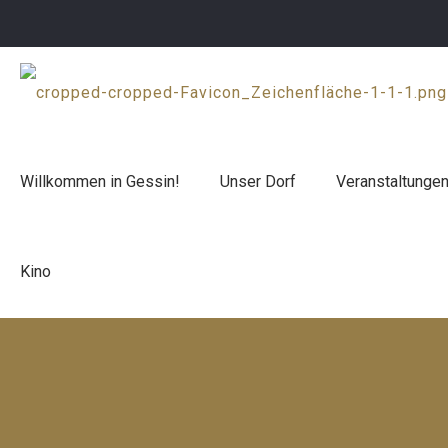
Willkommen in Gessin!
Unser Dorf
Veranstaltunge
Kino