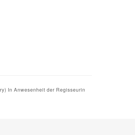
) In Anwesenheit der Regisseurin