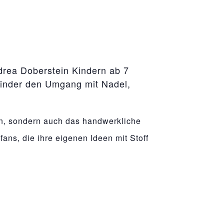
ndrea Doberstein Kindern ab 7
 Kinder den Umgang mit Nadel,
n, sondern auch das handwerkliche
fans, die ihre eigenen Ideen mit Stoff