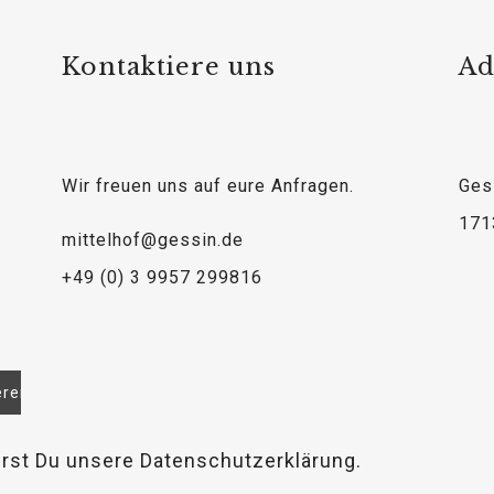
Kontaktiere uns
Ad
Wir freuen uns auf eure Anfragen.
Ges
171
mittelhof@gessin.de
+49 (0) 3 9957 299816
erst Du unsere Datenschutzerklärung.