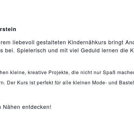
rstein
hrem liebevoll gestalteten Kindernähkurs bringt A
 bei. Spielerisch und mit viel Geduld lernen die
n kleine, kreative Projekte, die nicht nur Spaß mache
. Der Kurs ist perfekt für alle kleinen Mode- und Bastel
m Nähen entdecken!