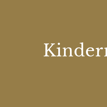
Kinder