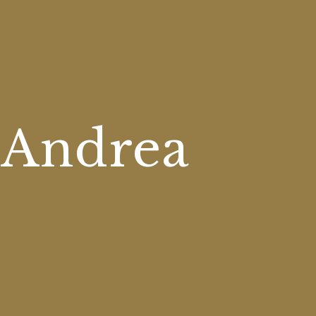
 Andrea