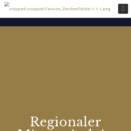
Regionaler