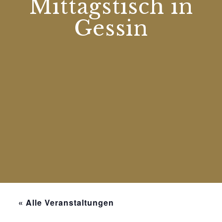
Mittagstisch in
Gessin
« Alle Veranstaltungen