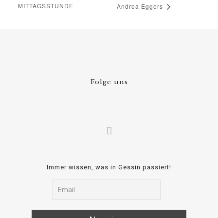
MITTAGSSTUNDE
Andrea Eggers
Folge uns
Immer wissen, was in Gessin passiert!