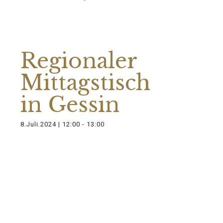
Diese Veranstaltung hat bereits
stattgefunden.
Regionaler
Mittagstisch
in Gessin
8.Juli.2024 | 12:00
-
13:00