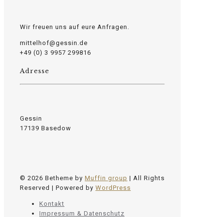
Wir freuen uns auf eure Anfragen.
mittelhof@gessin.de
+49 (0) 3 9957 299816
Adresse
Gessin
17139 Basedow
© 2026 Betheme by
Muffin group
| All Rights
Reserved | Powered by
WordPress
Kontakt
Impressum & Datenschutz