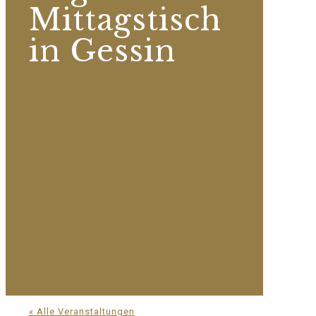
Mittagstisch
in Gessin
« Alle Veranstaltungen