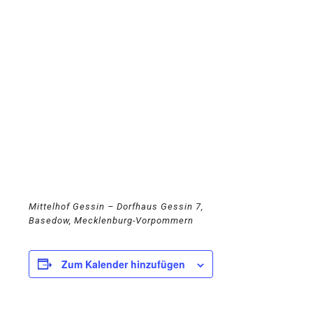
Mittelhof Gessin – Dorfhaus
Gessin 7,
Basedow, Mecklenburg-Vorpommern
Zum Kalender hinzufügen