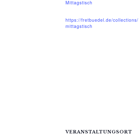
Mittagstisch
Website:
https://fretbuedel.de/collections/
mittagstisch
VERANSTALTUNGSORT