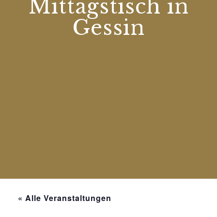
Mittagstisch in
Gessin
« Alle Veranstaltungen