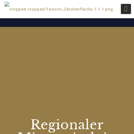
Regionaler