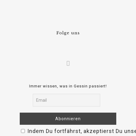
Folge uns
Immer wissen, was in Gessin passiert!
Indem Du fortfährst, akzeptierst Du uns