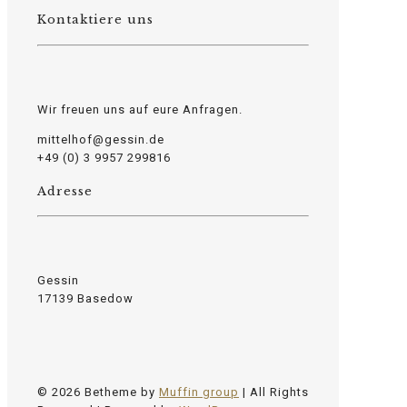
Kontaktiere uns
Wir freuen uns auf eure Anfragen.
mittelhof@gessin.de
+49 (0) 3 9957 299816
Adresse
Gessin
17139 Basedow
© 2026 Betheme by
Muffin group
| All Rights