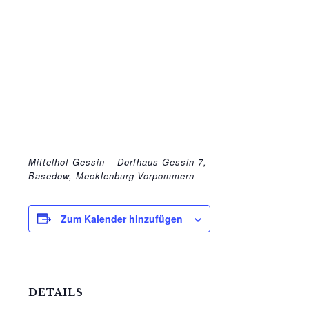
Mittelhof Gessin – Dorfhaus
Gessin 7,
Basedow, Mecklenburg-Vorpommern
Zum Kalender hinzufügen
DETAILS