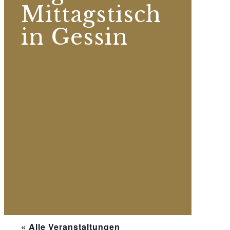
Mittagstisch
in Gessin
« Alle Veranstaltungen