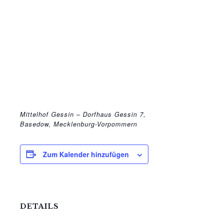
Mittelhof Gessin – Dorfhaus
Gessin 7,
Basedow, Mecklenburg-Vorpommern
Zum Kalender hinzufügen
DETAILS