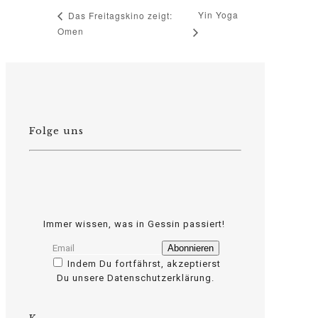
Yin Yoga
Das Freitagskino zeigt:
Omen
Folge uns
Immer wissen, was in Gessin passiert!
Indem Du fortfährst, akzeptierst
Du unsere Datenschutzerklärung.