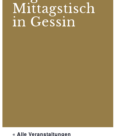
Mittagstisch
in Gessin
« Alle Veranstaltungen