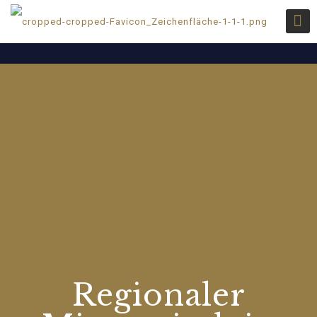
Regionaler