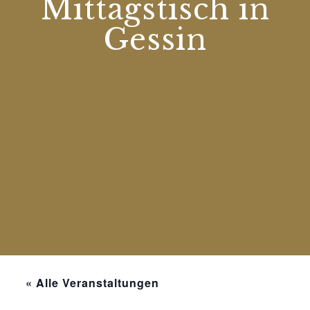
Mittagstisch in
Gessin
« Alle Veranstaltungen