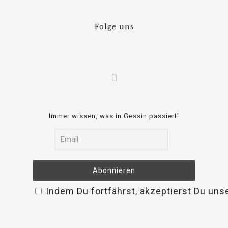
Folge uns
Immer wissen, was in Gessin passiert!
Indem Du fortfährst, akzeptierst Du uns