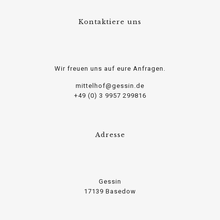
Kontaktiere uns
Wir freuen uns auf eure Anfragen.
mittelhof@gessin.de
+49 (0) 3 9957 299816
Adresse
Gessin
17139 Basedow