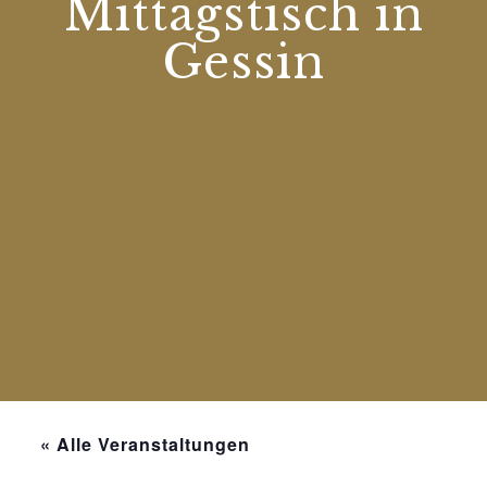
Mittagstisch in
Gessin
« Alle Veranstaltungen