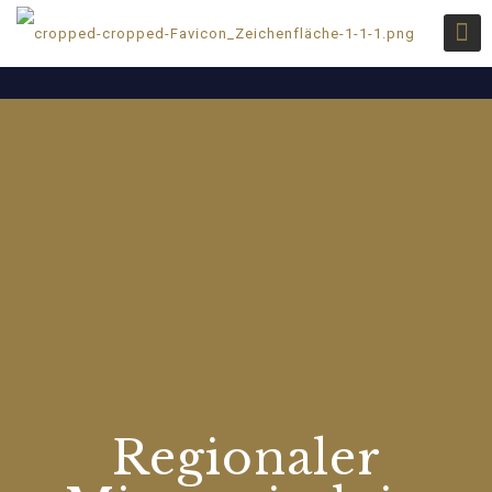
Regionaler