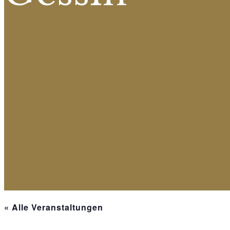
« Alle Veranstaltungen