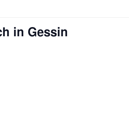
ch in Gessin