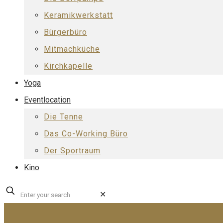
Keramikwerkstatt
Bürgerbüro
Mitmachküche
Kirchkapelle
Yoga
Eventlocation
Die Tenne
Das Co-Working Büro
Der Sportraum
Kino
✕