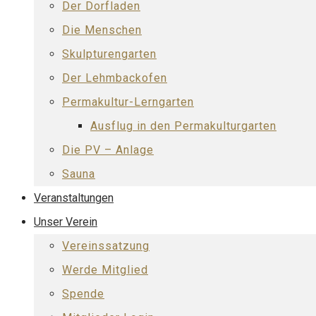
Der Dorfladen
Die Menschen
Skulpturengarten
Der Lehmbackofen
Permakultur-Lerngarten
Ausflug in den Permakulturgarten
Die PV – Anlage
Sauna
Veranstaltungen
Unser Verein
Vereinssatzung
Werde Mitglied
Spende