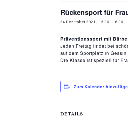
Rückensport für Fra
24.Dezember.2021 | 15:30
-
16:30
Präventionssport mit Bärbe
Jeden Freitag findet bei sch
auf dem Sportplatz in Gessin s
Die Klasse ist speziell für Fr
Zum Kalender hinzufüg
DETAILS
Datum: