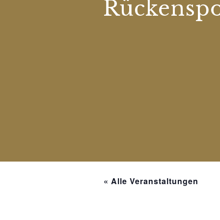
Rückenspo
« Alle Veranstaltungen
Diese Veranstaltung hat bereit