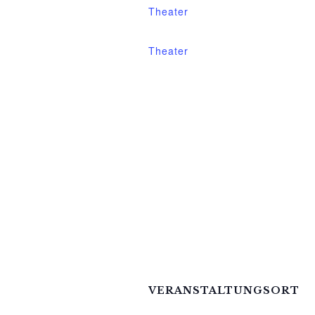
Theater
Veranstaltung-Tags:
Theater
VERANSTALTUNGSORT