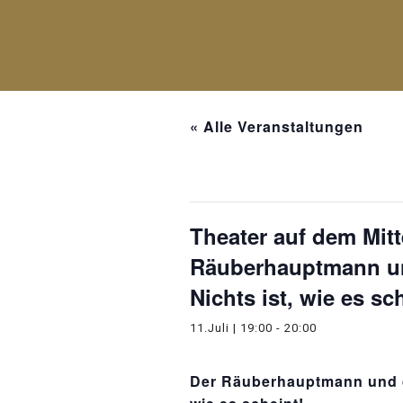
« Alle Veranstaltungen
Diese Veranstaltung hat bereit
Theater auf dem Mitt
Räuberhauptmann und
Nichts ist, wie es sc
11.Juli | 19:00
-
20:00
Der Räuberhauptmann und di