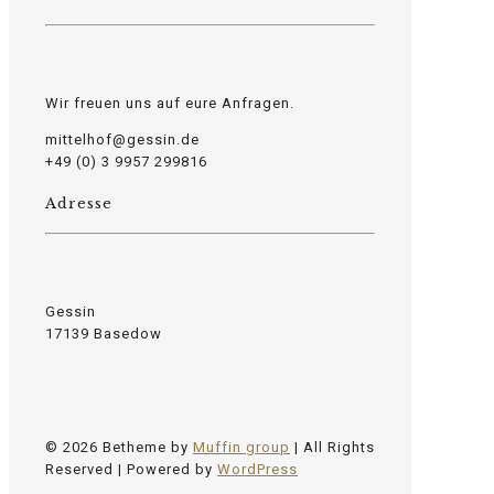
Wir freuen uns auf eure Anfragen.
mittelhof@gessin.de
+49 (0) 3 9957 299816
Adresse
Gessin
17139 Basedow
© 2026 Betheme by
Muffin group
| All Rights
Reserved | Powered by
WordPress