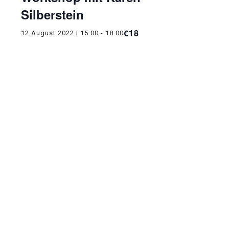
Silberstein
€18
12.August.2022 | 15:00
-
18:00