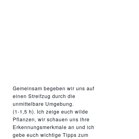
Gemeinsam begeben wir uns auf
einen Streifzug durch die
unmittelbare Umgebung.
(1-1,5 h). Ich zeige euch wilde
Pflanzen, wir schauen uns ihre
Erkennungsmerkmale an und ich
gebe euch wichtige Tipps zum