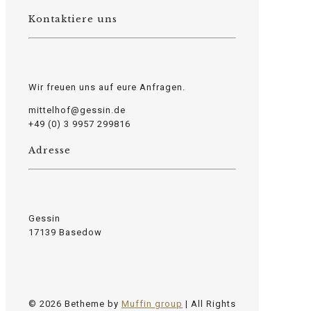
Kontaktiere uns
Wir freuen uns auf eure Anfragen.
mittelhof@gessin.de
+49 (0) 3 9957 299816
Adresse
Gessin
17139 Basedow
© 2026 Betheme by
Muffin group
| All Rights