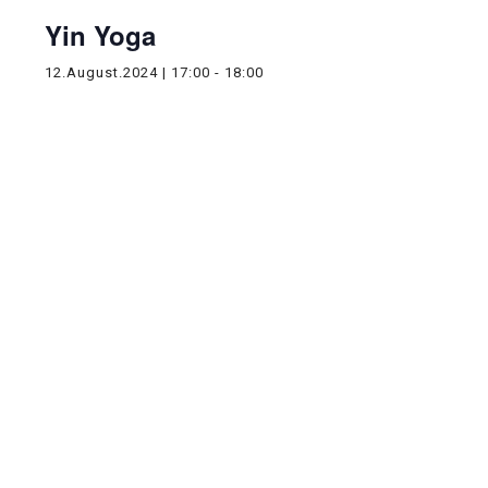
Yin Yoga
12.August.2024 | 17:00
-
18:00