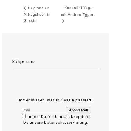
Kundalini Yoga
Regionaler
Mittagstisch in
mit Andrea Eggers
Gessin
Folge uns
Immer wissen, was in Gessin passiert!
Indem Du fortfährst, akzeptierst
Du unsere Datenschutzerklärung.