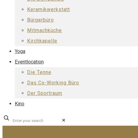
Keramikwerkstatt
Bürgerbüro
Mitmachküche
Kirchkapelle
Yoga
Eventlocation
Die Tenne
Das Co-Working Büro
Der Sportraum
Kino
✕