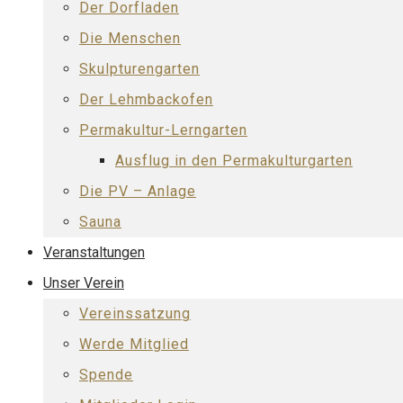
Der Dorfladen
Die Menschen
Skulpturengarten
Der Lehmbackofen
Permakultur-Lerngarten
Ausflug in den Permakulturgarten
Die PV – Anlage
Sauna
Veranstaltungen
Unser Verein
Vereinssatzung
Werde Mitglied
Spende