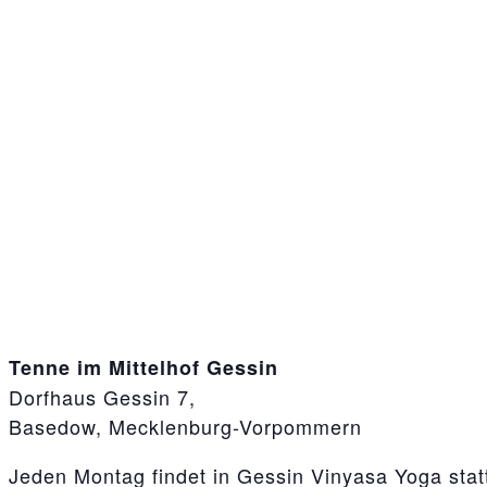
Tenne im Mittelhof Gessin
Dorfhaus Gessin 7,
Basedow, Mecklenburg-Vorpommern
Jeden Montag findet in Gessin Vinyasa Yoga stat