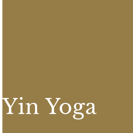
Yin Yoga