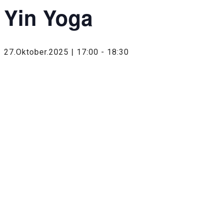
Yin Yoga
27.Oktober.2025 | 17:00
-
18:30