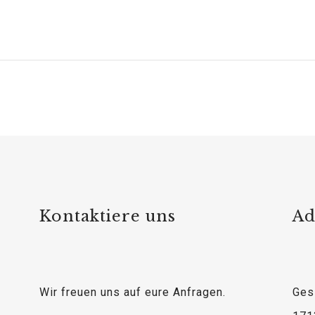
Kontaktiere uns
Ad
Wir freuen uns auf eure Anfragen.
Ges