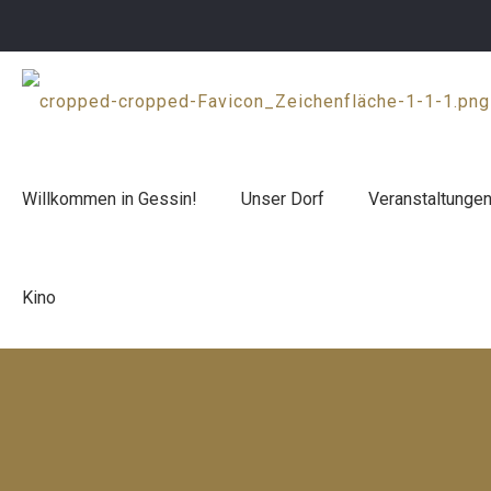
Willkommen in Gessin!
Unser Dorf
Veranstaltunge
Kino