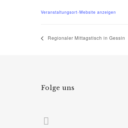
Veranstaltungsort-Website anzeigen
Regionaler Mittagstisch in Gessin
Folge uns