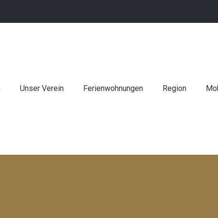
n
Unser Verein
Ferienwohnungen
Region
Mob