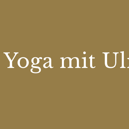
 Yoga mit Ul