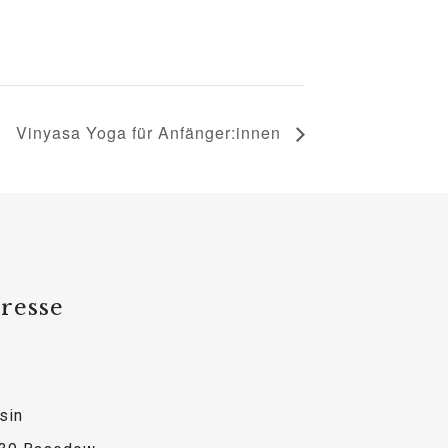
Vinyasa Yoga für Anfänger:innen
resse
sin