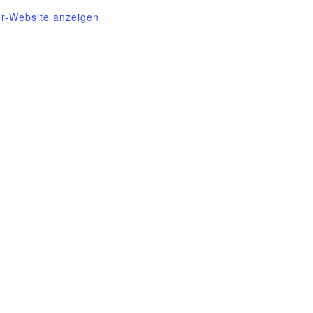
er-Website anzeigen