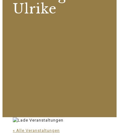
Ulrike
« Alle Veranstaltungen