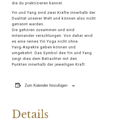
die du praktizieren kannst.
Yin und Yang sind zwei Kräfte innerhalb der
Dualität unserer Welt und können also nicht
getrennt werden.
Sie gehören zusammen und sind
miteinander verschlungen. Von daher wird
es eine reines Yin Yoga nicht ohne
Yang-Aspekte geben können und
umgekehrt. Das Symbol des Yin und Yang
zeigt dies dem Betrachter mit den
Punkten innerhalb der jeweiligen Kraft.
Zum Kalender hinzufügen
Details