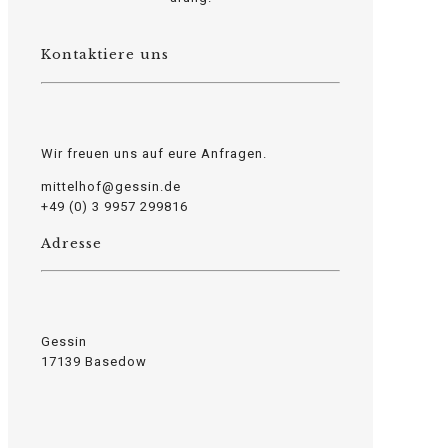
Kontaktiere uns
Wir freuen uns auf eure Anfragen.
mittelhof@gessin.de
+49 (0) 3 9957 299816
Adresse
Gessin
17139 Basedow