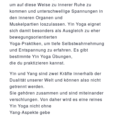
um auf diese Weise zu innerer Ruhe zu
kommen und unterschwellige Spannungen in
den inneren Organen und
Muskelpartien loszulassen. Yin Yoga eignet
sich damit besonders als Ausgleich zu eher
bewegungsorientierten
Yoga-Praktiken, um tiefe Selbstwahrnehmung
und Entspannung zu erfahren. Es gibt
bestimmte Yin Yoga Übungen,
die du praktizieren kannst.
Yin und Yang sind zwei Kräfte innerhalb der
Dualität unserer Welt und können also nicht
getrennt werden.
Sie gehören zusammen und sind miteinander
verschlungen. Von daher wird es eine reines
Yin Yoga nicht ohne
Yang-Aspekte gebe