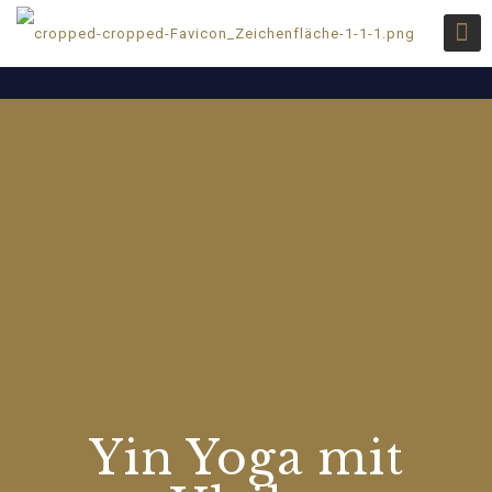
Yin Yoga mit