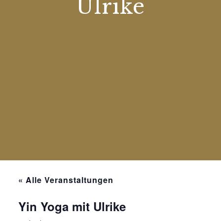
Ulrike
« Alle Veranstaltungen
Yin Yoga mit Ulrike