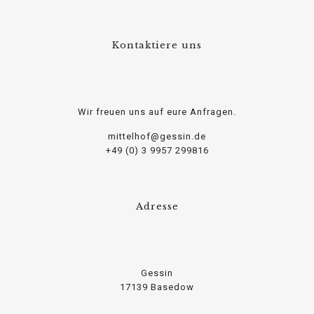
Kontaktiere uns
Wir freuen uns auf eure Anfragen.
mittelhof@gessin.de
+49 (0) 3 9957 299816
Adresse
Gessin
17139 Basedow