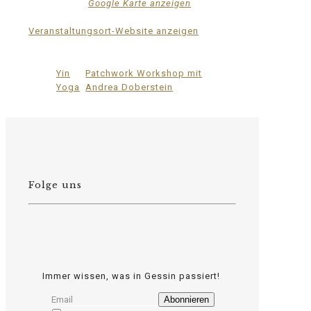
Deutschland
Google Karte anzeigen
Telefon
015222604970
Veranstaltungsort-Website anzeigen
Yin
Patchwork Workshop mit
Yoga
Andrea Doberstein
Folge uns
Immer wissen, was in Gessin passiert!