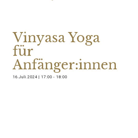
Diese Veranstaltung hat bereits
stattgefunden.
Vinyasa Yoga
für
Anfänger:innen
16.Juli.2024 | 17:00
-
18:00