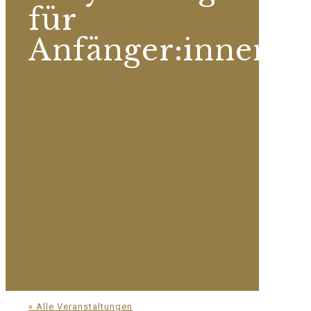
für
Anfänger:innen
« Alle Veranstaltungen