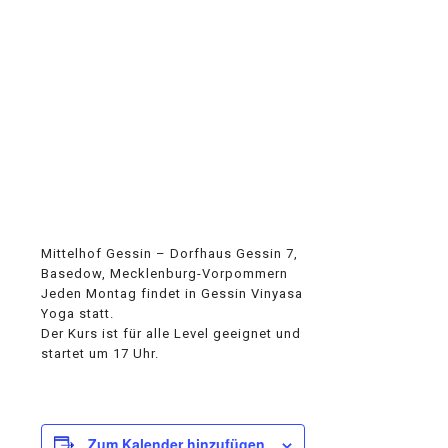
Mittelhof Gessin – Dorfhaus Gessin 7,
Basedow, Mecklenburg-Vorpommern
Jeden Montag findet in Gessin Vinyasa
Yoga statt.
Der Kurs ist für alle Level geeignet und
startet um 17 Uhr.
Zum Kalender hinzufügen