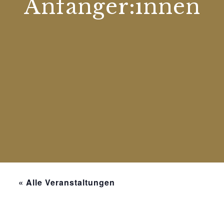
Anfänger:innen
« Alle Veranstaltungen
Diese Veranstaltung hat bereits stattgefunden.