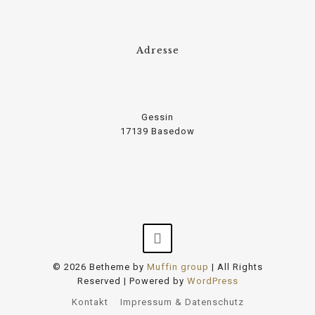
Adresse
Gessin
17139 Basedow
© 2026 Betheme by
Muffin group
| All Rights
Reserved | Powered by
WordPress
Kontakt
Impressum & Datenschutz