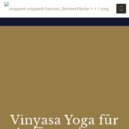
Vinyasa Yoga für