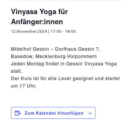
Vinyasa Yoga für
Anfänger:innen
12.November.2024 | 17:00
-
18:00
Mittelhof Gessin – Dorfhaus Gessin 7,
Basedow, Mecklenburg-Vorpommern
Jeden Montag findet in Gessin Vinyasa Yoga
statt.
Der Kurs ist für alle Level geeignet und startet
um 17 Uhr.
Zum Kalender hinzufügen