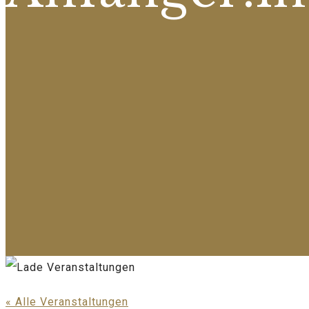
« Alle Veranstaltungen