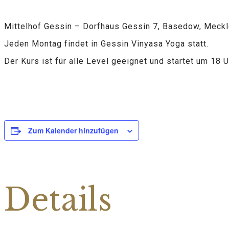
Mittelhof Gessin – Dorfhaus Gessin 7, Basedow, Mec
Jeden Montag findet in Gessin Vinyasa Yoga statt.
Der Kurs ist für alle Level geeignet und startet um 18 U
Zum Kalender hinzufügen
Details