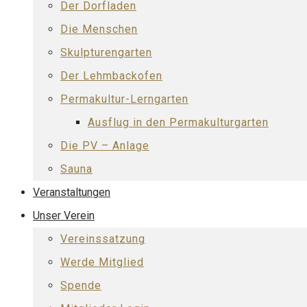
Der Dorfladen
Die Menschen
Skulpturengarten
Der Lehmbackofen
Permakultur-Lerngarten
Ausflug in den Permakulturgarten
Die PV – Anlage
Sauna
Veranstaltungen
Unser Verein
Vereinssatzung
Werde Mitglied
Spende