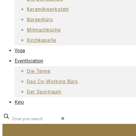
Keramikwerkstatt
Bürgerbüro
Mitmachküche
Kirchkapelle
Yoga
Eventlocation
Die Tenne
Das Co-Working Büro
Der Sportraum
Kino
✕