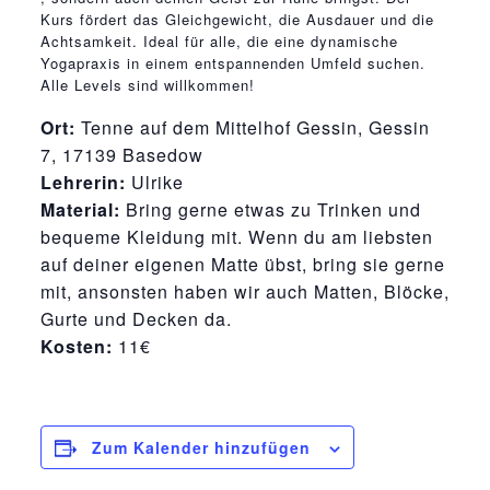
Kurs fördert das Gleichgewicht, die Ausdauer und die
Achtsamkeit. Ideal für alle, die eine dynamische
Yogapraxis in einem entspannenden Umfeld suchen.
Alle Levels sind willkommen!
Ort:
Tenne auf dem Mittelhof Gessin, Gessin
7, 17139 Basedow
Lehrerin:
Ulrike
Material:
Bring gerne etwas zu Trinken und
bequeme Kleidung mit. Wenn du am liebsten
auf deiner eigenen Matte übst, bring sie gerne
mit, ansonsten haben wir auch Matten, Blöcke,
Gurte und Decken da.
Kosten:
11€
Zum Kalender hinzufügen