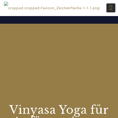
Vinyasa Yoga für