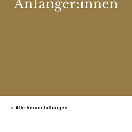
Anfänger:innen
« Alle Veranstaltungen
Diese Veranstaltung hat bereits stattgefunden.