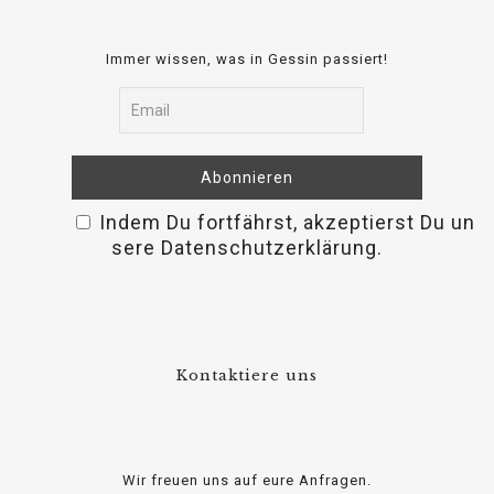
Immer wissen, was in Gessin passiert!
Indem Du fortfährst, akzeptierst Du un
relaisvih12
sere Datenschutzerklärung.
Kontaktiere uns
Wir freuen uns auf eure Anfragen.