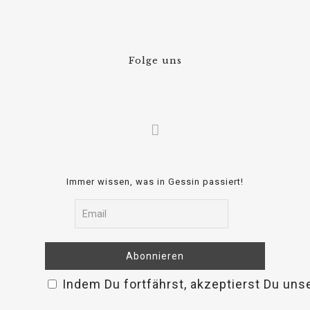
Folge uns
Immer wissen, was in Gessin passiert!
Indem Du fortfährst, akzeptierst Du uns