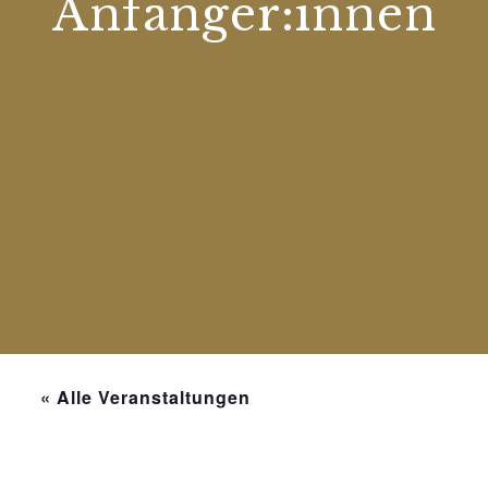
Anfänger:innen
« Alle Veranstaltungen
Diese Veranstaltung hat bereits stattgefunden.