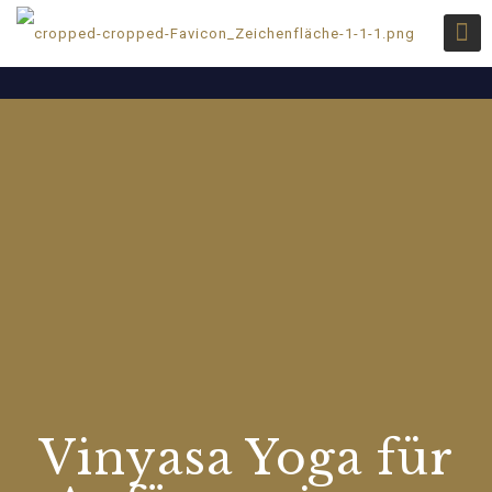
Vinyasa Yoga für