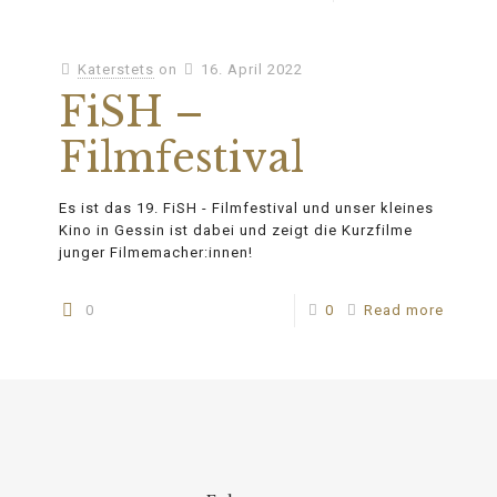
Katerstets
on
16. April 2022
FiSH –
Filmfestival
Es ist das 19. FiSH - Filmfestival und unser kleines
Kino in Gessin ist dabei und zeigt die Kurzfilme
junger Filmemacher:innen!
0
0
Read more