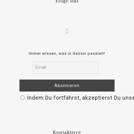
Folge uns
Immer wissen, was in Gessin passiert!
Indem Du fortfährst, akzeptierst Du uns
Kontaktiere