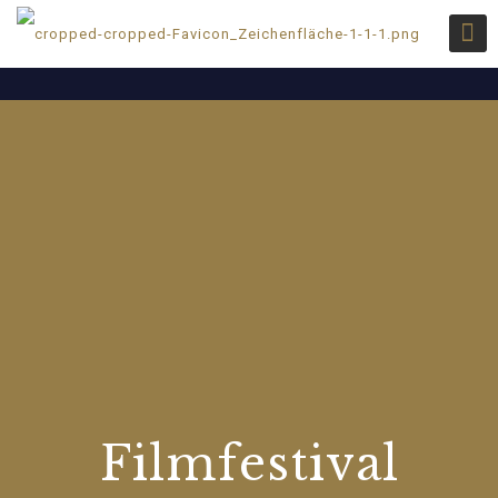
Filmfestival